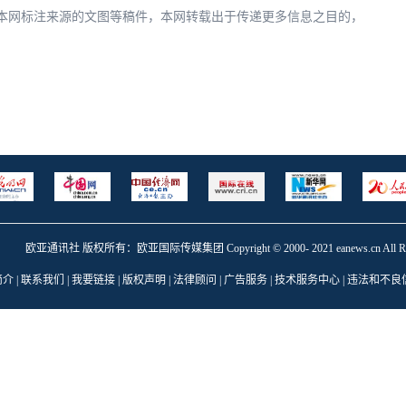
凡本网标注来源的文图等稿件，本网转载出于传递更多信息之目的，
欧亚通讯社 版权所有：欧亚国际传媒集团 Copyright © 2000- 2021 eanews.cn All Right
简介
|
联系我们
|
我要链接
|
版权声明
|
法律顾问
|
广告服务
|
技术服务中心
| 违法和不良信