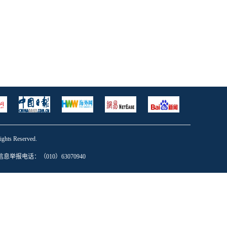
s Reserved.
息举报电话：（010）63070940