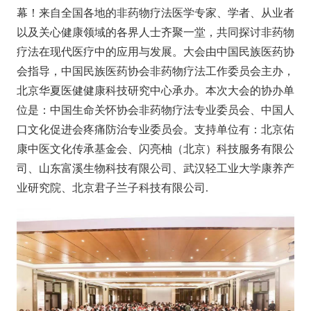
幕！
来自全国各地的非药物疗法医学专家
、
学者
、
从业者
以及关心健康领域的各界人士齐聚一堂，共同探讨非药物
疗法在现代医疗中的应用与发展。
大会由中国民族医药协
会指导，中国民族医药协会非药物疗法工作委员会主办，
北京华夏医健健康科技研究中心承办。本次大会的协办单
位是：中国生命关怀协会非药物疗法专业委员会、中国人
口文化促进会疼痛防治专业委员会。支持单位有：北京佑
康中医文化传承基金会、闪亮柚（北京）科技服务有限公
司、山东富溪生物科技有限公司、武汉轻工业大学康养产
业研究院、北京君子兰子科技有限公司.