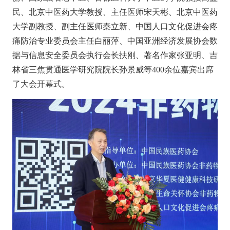
民、北京中医药大学教授、主任医师宋天彬、北京中医药
大学副教授、副主任医师秦立新、中国人口文化促进会疼
痛防治专业委员会主任白丽萍、中国亚洲经济发展协会数
据与信息安全委员会执行会长扶刚、
著名作家张亚明
、吉
林省三焦贯通医学研究院院长孙景威等400余位嘉宾出席
了大会开幕式。