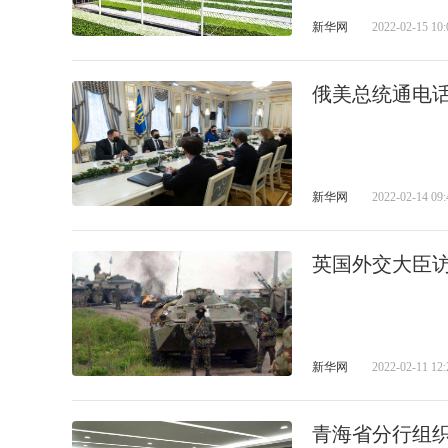
新华网
2022-02-15 10:
俄美总统通电
新华网
2022-02-14 09:
英国外交大臣访
新华网
2022-02-11 12:
青海省分行组