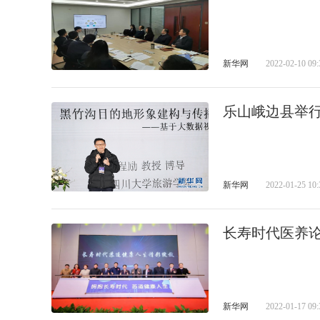
新华网
2022-02-10 09:
乐山峨边县举
新华网
2022-01-25 10:
长寿时代医养论
新华网
2022-01-17 09: