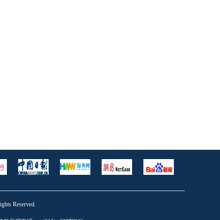
s Reserved.