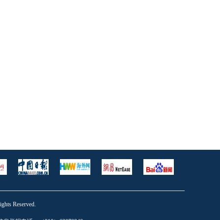
s Reserved.