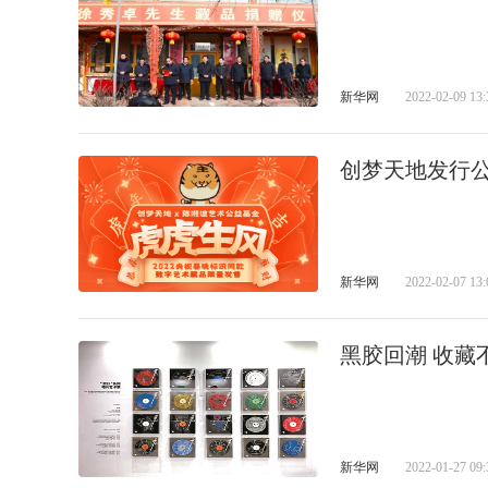
新华网
2022-02-09 13:
创梦天地发行
新华网
2022-02-07 13:
黑胶回潮 收藏
新华网
2022-01-27 09: