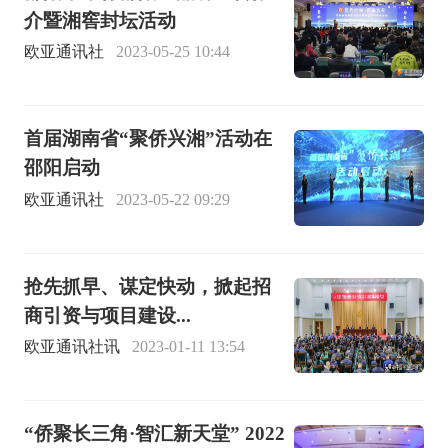
介暨湘窖封坛活动
欧亚通讯社
2023-05-25 10:44
首届湖南省“聚侨兴湘”活动在
邵阳启动
欧亚通讯社
2023-05-22 09:29
抢先抓早、谋定快动，掀起招
商引资与项目建设...
欧亚通讯社讯
2023-01-11 13:54
“侨聚长三角·智汇新天堂” 2022