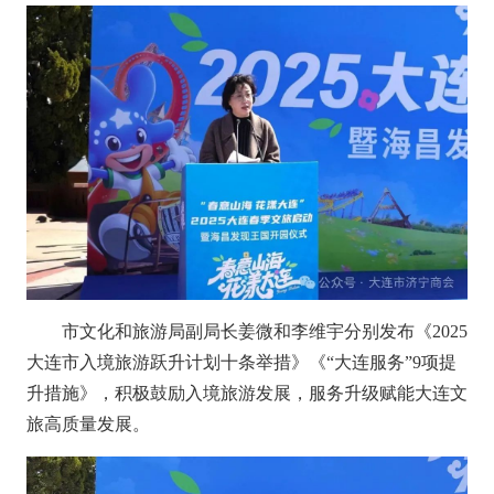
市文化和旅游局副局长姜微和李维宇分别发布《2025
大连市入境旅游跃升计划十条举措》《“大连服务”9项提
升措施》，积极鼓励入境旅游发展，服务升级赋能大连文
旅高质量发展。