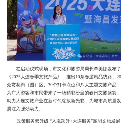
在启动仪式现场，市文化和旅游局局长单美娜发布了
《2025大连春季文旅产品》，推出10条春游精品线路、20
处赏花街（园）区、30个打卡点位和八大主题文旅产品，
为广大游客和市民带来了一场精彩纷呈的春日文旅盛宴，
助力大连文旅产业在新时代绽放新光彩，为城市高质量发
展注入强劲动力。
政策服务双升级 “入境跃升+大连服务”赋能文旅发展