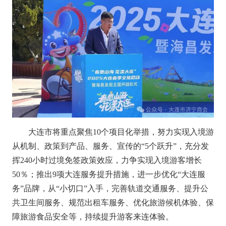
大连市将重点聚焦10个项目化举措，努力实现入境游
从机制、政策到产品、服务、宣传的“5个跃升”，充分发
挥240小时过境免签政策效应，力争实现入境游客增长
50％；推出9项大连服务提升措施，进一步优化“大连服
务”品牌，从“小切口”入手，完善轨道交通服务、提升公
共卫生间服务、规范出租车服务、优化旅游候机体验、保
障旅游食品安全等，持续提升游客来连体验。