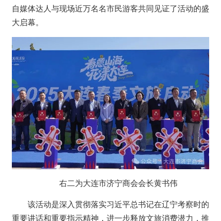
自媒体达人与现场近万名名市民游客共同见证了活动的盛
大启幕。
右二为大连市济宁商会会长黄书伟
该活动是深入贯彻落实习近平总书记在辽宁考察时的
重要讲话和重要指示精神，进一步释放文旅消费潜力，推