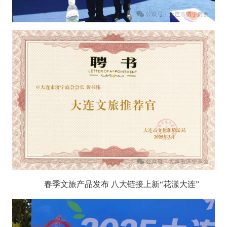
春季文旅产品发布 八大链接上新“花漾大连”