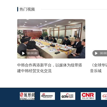
热门视频
00:00:00
00:00
中韩合作再添新平台，以媒体为纽带搭
《全球华
建中韩经贸文化交流
音乐城