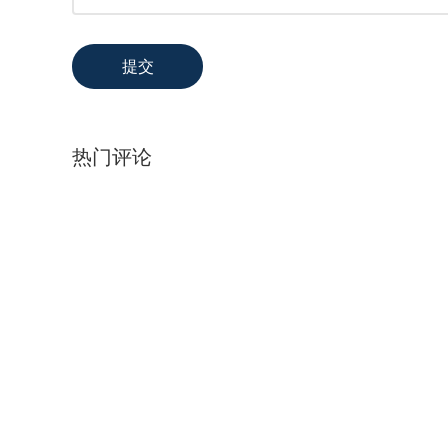
提交
热门评论